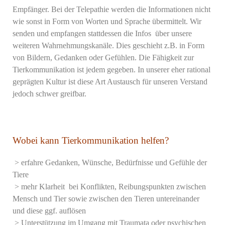
Empfänger. Bei der Telepathie werden die Informationen nicht
wie sonst in Form von Worten und Sprache übermittelt. Wir
senden und empfangen stattdessen die Infos über unsere
weiteren Wahrnehmungskanäle. Dies geschieht
z.B. in Form
von Bildern, Gedanken oder Gefühlen.
Die Fähigkeit zur
Tierkommunikation ist jedem gegeben.
In unserer eher rational
geprägten Kultur ist diese Art Austausch für unseren Verstand
jedoch schwer greifbar.
Wobei kann Tierkommunikation helfen?
> erfahre Gedanken, Wünsche, Bedürfnisse und Gefühle der
Tiere
> mehr Klarheit bei Konflikten, Reibungspunkten zwischen
Mensch und Tier sowie zwischen den Tieren untereinander
und diese ggf. auflösen
>
Unterstützung im Umgang mit Traumata oder psychischen