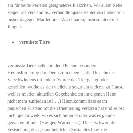
ein für beide Parteien geeigneteres Plätzchen. Vor allem Rehe
zeigen oft Verständnis. Verhandlungsresistenter erschienen mir
bisher dagegen Marder oder Waschbären, insbesondere mit
Jungen.
vermisste Tiere
vermisste Tiere stellen in der TK eine besondere
Herausforderung dar. Denn zum einen ist die Ursache des
Verschwindens oft unklar (wurde das Tier gejagt oder
gestohlen, wollte es sich vielleicht sogar ein anderes zu Hause,
weil es mit den aktuellen Gegebenheiten im eigenen Heim
nicht mehr zufrieden ist? …) Hinzukommt dass es im
panischen Zustand oft die Orientierung verloren hat und selbst
nicht genau weiß, wo es sich befindet oder was es gerade
genau empfindet (Hunger, Wärme etc.). Das erschwert die
Feststellung des gesundheitlichen Zustandes bzw. die