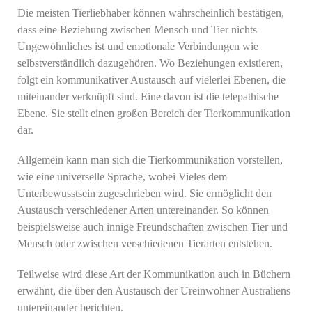
Die meisten Tierliebhaber können wahrscheinlich bestätigen,
dass eine Beziehung zwischen Mensch und Tier nichts
Ungewöhnliches ist und emotionale Verbindungen wie
selbstverständlich dazugehören. Wo Beziehungen existieren,
folgt ein kommunikativer Austausch auf vielerlei Ebenen, die
miteinander verknüpft sind.
Eine davon ist die telepathische
Ebene.
Sie stellt einen großen Bereich der Tierkommunikation
dar.
Allgemein kann man sich die Tierkommunikation vorstellen,
wie eine universelle Sprache, wobei Vieles dem
Unterbewusstsein zugeschrieben wird. Sie ermöglicht den
Austausch verschiedener Arten untereinander.
So können
beispielsweise auch innige Freundschaften zwischen Tier und
Mensch oder zwischen verschiedenen Tierarten entstehen.
Teilweise wird diese Art der Kommunikation auch in Büchern
erwähnt, die über den Austausch der Ureinwohner Australiens
untereinander berichten.