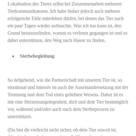
Lokalisation des Tieres selbst bei Zusammenarbeit mehrerer
Tierkommunikatoren. Ich habe bisher jedoch auch mehrere
erfolgreiche Fälle miterleben dürfen, bei denen das Tier nach
ein paar Tagen wieder auftauchte. Was ich tun kann ist, den
Grund herauszufinden, warum es verloren gegangen ist und es
dabei unterstützen, den Weg nach Hause zu finden.
Sterbebegleitung
So tiefgehend, wie die Partnerschaft mit unserem Tier ist, so
emotional und intensiv ist auch die Auseinandersetzung mit der
Trennung und dem Tod eines geliebten Wesens. Daher ist es
mir eine Herzensangelegenheit, dich und dein Tier bestmöglich
vor, während und/oder auch nach dem Sterbeprozess zu
unterstützen.
(Du bist dir vielleicht nicht sicher, ob dein Tier soweit ist,