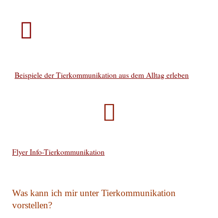
Beispiele der Tierkommunikation aus dem Alltag erleben
Flyer Info-Tierkommunikation
Was kann ich mir unter Tierkommunikation
vorstellen?