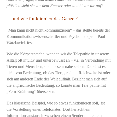
plötzlich steht sie vor dem Fenster oder taucht vor dir auf?
…und wie funktioniert das Ganze ?
„Man kann nicht nicht kommunizieren“ – das stellte bereits der
Kommunikationswissenschaftler und Psychotherapeut, Paul
Watzlawick fest.
Wie die Körpersprache, wenden wir die Telepathie in unserem
Alltag oft intuitiv und unterbewusst an – v.a. in Verbindung mit
Tieren und Menschen, die uns sehr nahe stehen. Dabei ist es
nicht von Bedeutung, ob das Tier gerade in Reichweite ist oder
sich am anderen Ende der Welt aufhält. Bezieht man sich auf
die altgriechische Bedeutung, so könnte man Tele-pathie mit
„Fern-Erfahrung“ übersetzen.
Das klassische Beispiel, wie so etwas funktionieren soll, ist
die Vorstellung eines Telefonates. Dort herrscht ein
Informationsaustausch zwischen einem Sender und einem