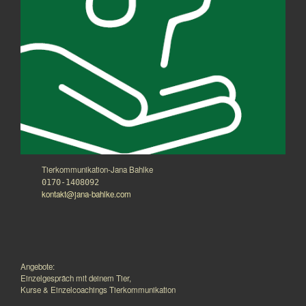
Tierkommunikation-Jana Bahlke
0170-1408092
kontakt@jana-bahlke.com
Angebote:
Einzelgespräch mit deinem Tier,
Kurse & Einzelcoachings Tierkommunikation