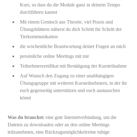
Kurs, so dass du die Module ganz in deinem Tempo
durchführen kannst
Mit einem Gemisch aus Theorie, viel Praxis und
Übungsblättern näherst du dich Schritt für Schritt der
Tierkommunikation
die wöchentliche Beantwortung deiner Fragen an mich
persönliche online Meetings mit mir
Teilnehmerzertifikat mit Bestätigung der Kursteilnahme
Auf Wunsch den Zugang zu einer unabhängigen
Übungsgruppe mit weiteren Kursteilnehmern, in der ihr
euch gegenseitig unterstützen und euch austauschen
könnt
Was du brauchst:
eine gute Internetverbindung, um die
Dateien zu downloaden oder an den online Meetings
teilzunehmen, eine Rückzugsmöglichkeit/eine ruhige