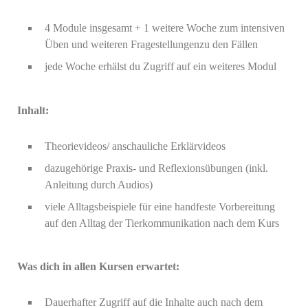
4 Module insgesamt + 1 weitere Woche zum intensiven
Üben und weiteren Fragestellungenzu den Fällen
jede Woche erhälst du Zugriff auf ein weiteres Modul
Inhalt:
Theorievideos/ anschauliche Erklärvideos
dazugehörige Praxis- und Reflexionsübungen (inkl.
Anleitung durch Audios)
viele Alltagsbeispiele für eine handfeste Vorbereitung
auf den Alltag der Tierkommunikation nach dem Kurs
Was dich in allen Kursen erwartet:
Dauerhafter
Zugriff auf die Inhalte auch nach dem