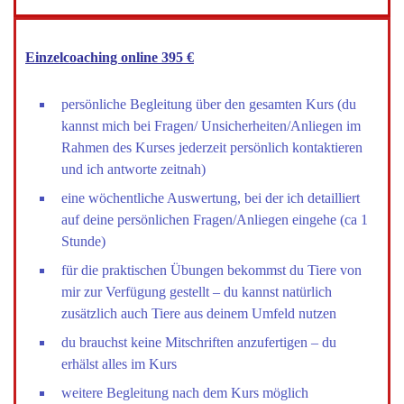
Einzelcoaching online 395 €
persönliche Begleitung über den gesamten Kurs (du
kannst mich bei Fragen/ Unsicherheiten/Anliegen im
Rahmen des Kurses jederzeit persönlich kontaktieren
und ich antworte zeitnah)
eine wöchentliche Auswertung, bei der ich detailliert
auf deine persönlichen Fragen/Anliegen eingehe (ca 1
Stunde)
für die praktischen Übungen bekommst du Tiere von
mir zur Verfügung gestellt – du kannst natürlich
zusätzlich auch Tiere aus deinem Umfeld nutzen
du brauchst keine Mitschriften anzufertigen – du
erhälst alles im Kurs
weitere Begleitung nach dem Kurs möglich