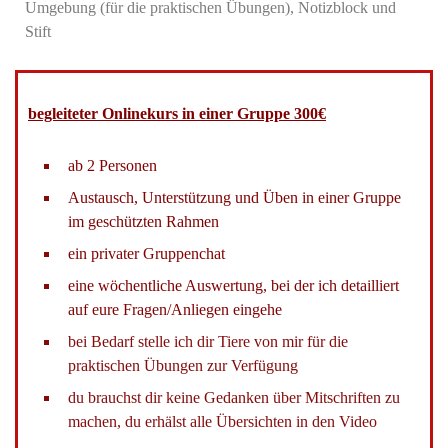
Umgebung (für die praktischen Übungen),
Notizblock und
Stift
begleiteter Onlinekurs in einer Gruppe 300€
ab 2 Personen
Austausch, Unterstützung und Üben in einer Gruppe
im geschützten Rahmen
ein privater Gruppenchat
eine wöchentliche Auswertung, bei der ich detailliert
auf eure Fragen/Anliegen eingehe
bei Bedarf stelle ich dir Tiere von mir für die
praktischen Übungen zur Verfügung
du brauchst dir keine Gedanken über Mitschriften zu
machen, du erhälst alle Übersichten in den Video